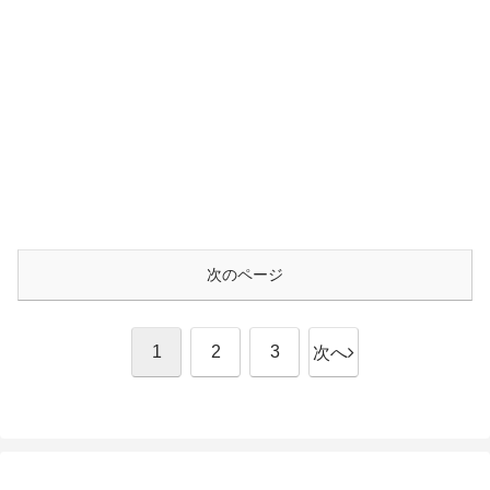
次のページ
1
2
3
次へ