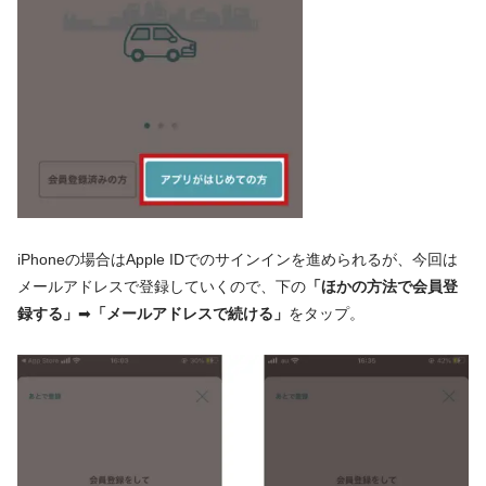
iPhoneの場合はApple IDでのサインインを進められるが、今回は
メールアドレスで登録していくので、下の
「ほかの方法で会員登
録する」
➡
「メールアドレスで続ける」
をタップ。