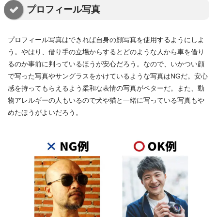
プロフィール写真
プロフィール写真はできれば自身の顔写真を使用するようにしよ
う。やはり、借り手の立場からするとどのような人から車を借り
るのか事前に判っているほうが安心だろう。なので、いかつい顔
で写った写真やサングラスをかけているような写真はNGだ。安心
感を持ってもらえるよう柔和な表情の写真がベターだ。また、動
物アレルギーの人もいるので犬や猫と一緒に写っている写真もや
めたほうがよいだろう。