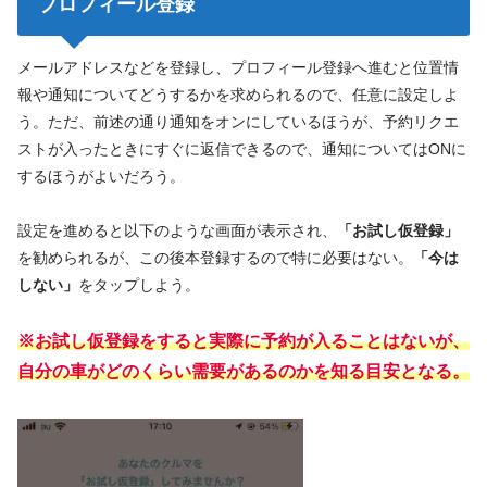
プロフィール登録
メールアドレスなどを登録し、プロフィール登録へ進むと位置情
報や通知についてどうするかを求められるので、任意に設定しよ
う。ただ、前述の通り通知をオンにしているほうが、予約リクエ
ストが入ったときにすぐに返信できるので、通知についてはONに
するほうがよいだろう。
設定を進めると以下のような画面が表示され、
「お試し仮登録」
を勧められるが、この後本登録するので特に必要はない。
「今は
しない」
をタップしよう。
※お試し仮登録をすると実際に予約が入ることはないが、
自分の車がどのくらい需要があるのかを知る目安となる。