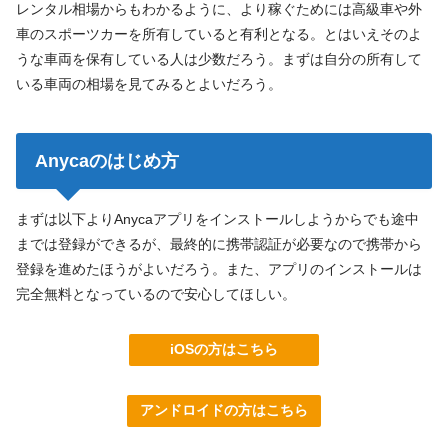
レンタル相場からもわかるように、より稼ぐためには高級車や外
車のスポーツカーを所有していると有利となる。とはいえそのよ
うな車両を保有している人は少数だろう。まずは自分の所有して
いる車両の相場を見てみるとよいだろう。
Anycaのはじめ方
まずは以下よりAnycaアプリをインストールしようからでも途中
までは登録ができるが、最終的に携帯認証が必要なので携帯から
登録を進めたほうがよいだろう。また、アプリのインストールは
完全無料となっているので安心してほしい。
iOSの方はこちら
アンドロイドの方はこちら