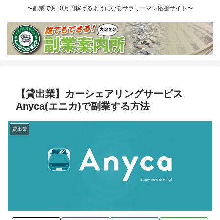
〜副業で月10万円稼げるようになるサラリーマン応援サイト〜
【貸出業】カーシェアリングサービス
Anyca(エニカ)で副業する方法
貸出業