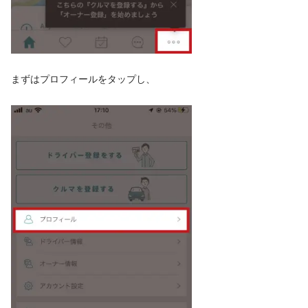
まずはプロフィールをタップし、