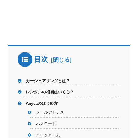
目次
カーシェアリングとは？
レンタルの相場はいくら？
Anycaのはじめ方
メールアドレス
パスワード
ニックネーム