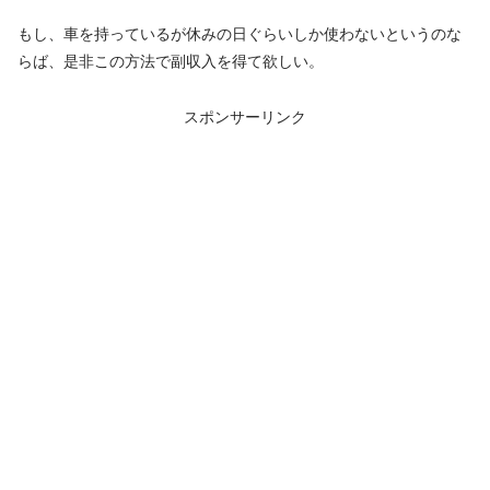
もし、車を持っているが休みの日ぐらいしか使わないというのな
らば、是非この方法で副収入を得て欲しい。
スポンサーリンク