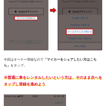
今回はオーナー登録なので
「マイカーをシェアしたい方はこち
ら」
をタップ。
※普通に車をレンタルしたいという方は、そのまま次へを
タップし登録を進めよう