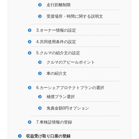
走行距離制限
受渡場所・時間に関する説明文
3.オーナー情報の設定
4.共同使用条件の設定
5.クルマの紹介文の設定
クルマのアピールポイント
車の紹介文
6.カーシェアプロテクトプランの選択
補償プラン選択
免責金額0円オプション
7.車検証情報の登録
収益受け取り口座の登録