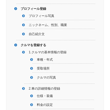
プロフィール登録
プロフィール写真
ニックネーム、性別、職業
自己紹介文
クルマを登録する
1.クルマの基本情報の登録
車種・年式
受取場所
クルマの写真
2.車の詳細情報の登録
仕様・装備
料金の設定