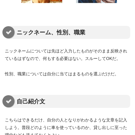
ニックネーム、性別、職業
ニックネームについては先ほど入力したものがそのまま反映され
ているはずなので、何もする必要はない。スルーしてOKだ。
性別、職業については自分に当てはまるものを選ぶだけだ。
自己紹介文
こちらはできるだけ、自分の人となりがわかるような文章を記入
しよう。普段どのように車を使っているのか、貸し出しに至った