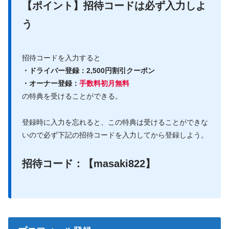
【ポイント】招待コードは必ず入力しよ
う
招待コードを入力すると
・ドライバー登録：2,500円割引クーポン
・オーナー登録：
手数料初月無料
の特典を受けることができる。
登録時に入力を忘れると、この特典は受けることができな
いので必ず下記の招待コードを入力してから登録しよう。
招待コード：【masaki822】