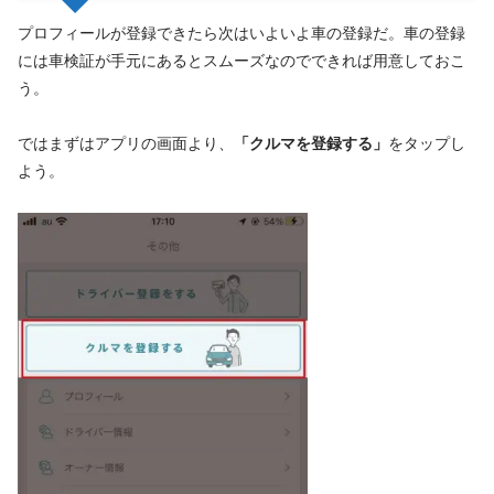
プロフィールが登録できたら次はいよいよ車の登録だ。車の登録
には車検証が手元にあるとスムーズなのでできれば用意しておこ
う。
ではまずはアプリの画面より、
「クルマを登録する」
をタップし
よう。