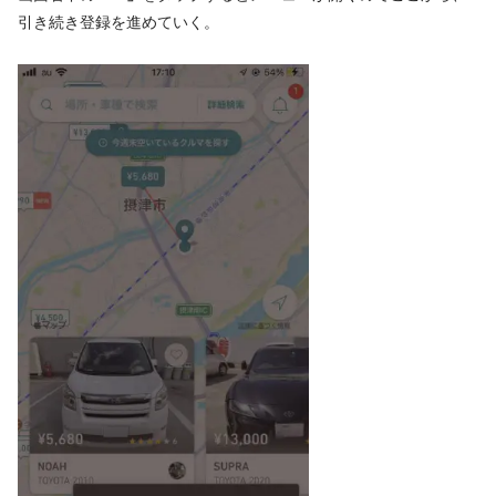
引き続き登録を進めていく。