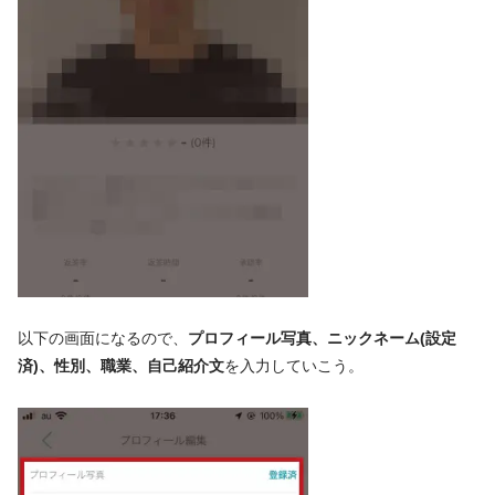
以下の画面になるので、
プロフィール写真、ニックネーム(設定
済)、性別、職業、自己紹介文
を入力していこう。