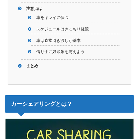
注意点は
車をキレイに保つ
スケジュールはきっちり確認
車は直接引き渡しが基本
借り手に好印象を与えよう
まとめ
カーシェアリングとは？