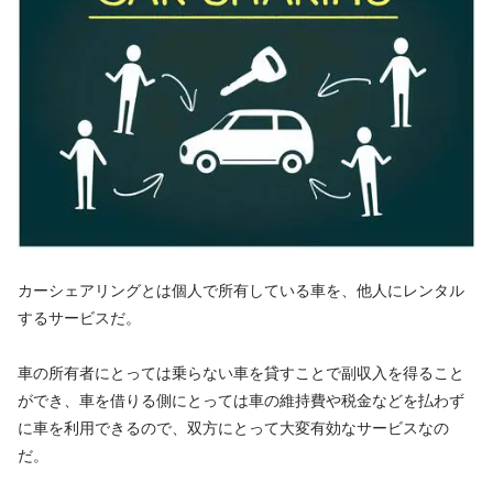
カーシェアリングとは個人で所有している車を、他人にレンタル
するサービスだ。
車の所有者にとっては乗らない車を貸すことで副収入を得ること
ができ、車を借りる側にとっては車の維持費や税金などを払わず
に車を利用できるので、双方にとって大変有効なサービスなの
だ。