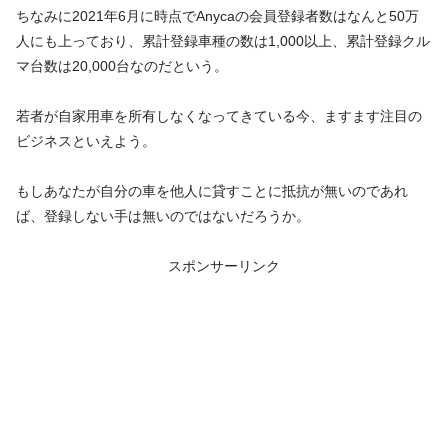
ちなみに2021年6月に時点でAnycaの会員登録者数はなんと50万
人にも上っており、累計登録車種の数は1,000以上、累計登録クル
マ台数は20,000台なのだという。
若者が自家用車を所有しなくなってきている今、ますます注目の
ビジネスといえよう。
もしあなたが自分の車を他人に貸すことに抵抗が無いのであれ
ば、登録しない手は無いのではないだろうか。
スポンサーリンク