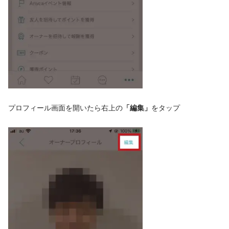
プロフィール画面を開いたら右上の
「編集」
をタップ