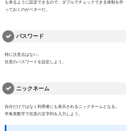
も来るように設定できるので、ダブルでチェックできる体制を作
っておくのがベターだ。
パスワード
特に注意点はない。
任意のパスワードを設定しよう。
ニックネーム
自分だけではなく利用者にも表示されるニックネームとなる。
半角英数字で任意の文字列を入力しよう。