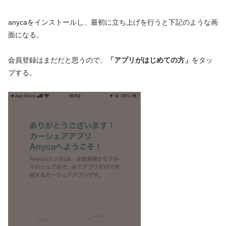
anycaをインストールし、最初に立ち上げを行うと下記のような画
面になる。
会員登録はまだだと思うので、
「アプリがはじめての方」
をタッ
プする。