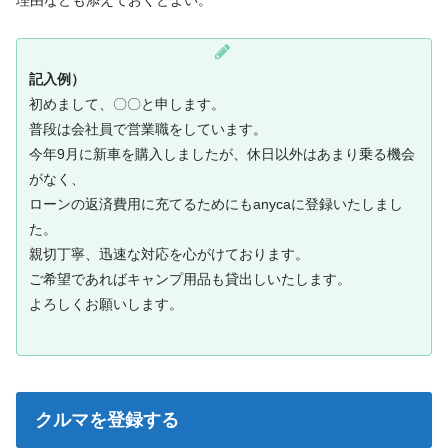
理由なども添えておくとよい。
記入例）
初めまして、〇〇と申します。
普段は会社員で営業職をしています。
今年9月に新車を購入しましたが、休日以外はあまり乗る機会
がなく、
ローンの返済費用に充てるためにもanycaに登録いたしまし
た。
親切丁寧、迅速な対応を心がけております。
ご希望であればキャンプ用品も貸出しいたします。
よろしくお願いします。
クルマを登録する