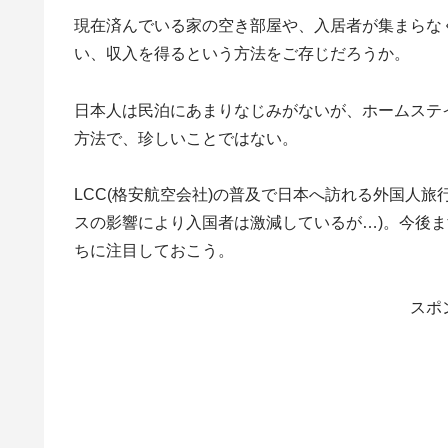
現在済んでいる家の空き部屋や、入居者が集まらな
い、収入を得るという方法をご存じだろうか。
日本人は民泊にあまりなじみがないが、ホームステ
方法で、珍しいことではない。
LCC(格安航空会社)の普及で日本へ訪れる外国人
スの影響により入国者は激減しているが…)。今後
ちに注目しておこう。
スポ