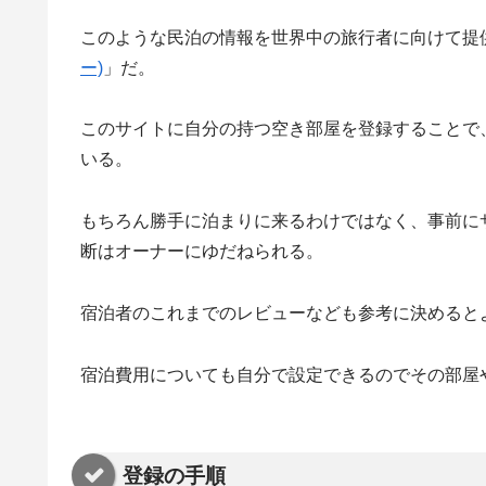
このような民泊の情報を世界中の旅行者に向けて提
ー)
」だ。
このサイトに自分の持つ空き部屋を登録することで
いる。
もちろん勝手に泊まりに来るわけではなく、事前に
断はオーナーにゆだねられる。
宿泊者のこれまでのレビューなども参考に決めると
宿泊費用についても自分で設定できるのでその部屋
登録の手順