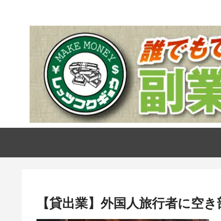
【貸出業】外国人旅行者に空き