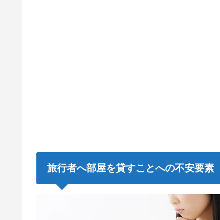
旅行者へ部屋を貸すことへの不安要素