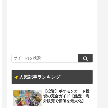
人気記事ランキング
【投資】ポケモンカード投
資の完全ガイド【鑑定・海
外販売で価値を最大化】