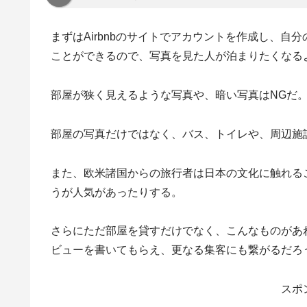
まずはAirbnbのサイトでアカウントを作成し、
ことができるので、写真を見た人が泊まりたくなる
部屋が狭く見えるような写真や、暗い写真はNGだ
部屋の写真だけではなく、バス、トイレや、周辺施設
また、欧米諸国からの旅行者は日本の文化に触れる
うが人気があったりする。
さらにただ部屋を貸すだけでなく、こんなものがあ
ビューを書いてもらえ、更なる集客にも繋がるだろ
スポ