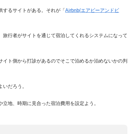
供するサイトがある。それが「
Airbnb(エアビーアンドビ
、旅行者がサイトを通じて宿泊してくれるシステムになって
サイト側から打診があるのでそこで泊めるか泊めないかの判
よいだろう。
や立地、時期に見合った宿泊費用を設定よう。