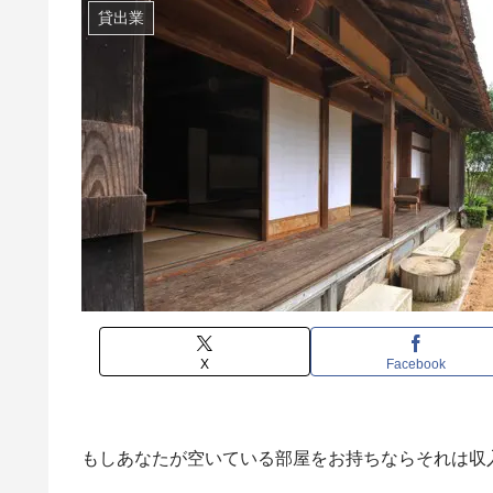
貸出業
X
Facebook
もしあなたが空いている部屋をお持ちならそれは収